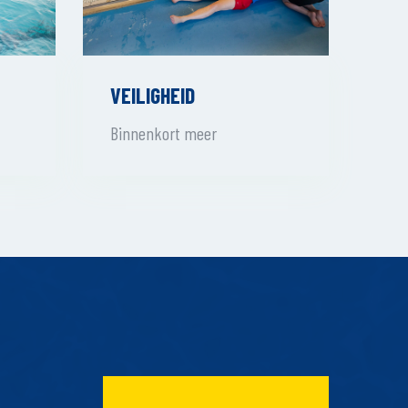
VEILIGHEID
Binnenkort meer