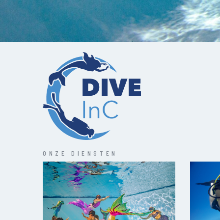
ONZE DIENSTEN