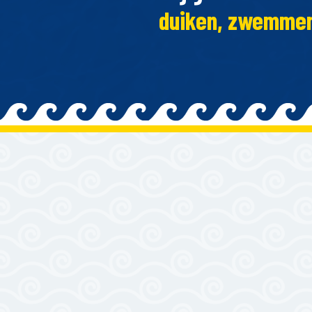
duiken, zwemmen 