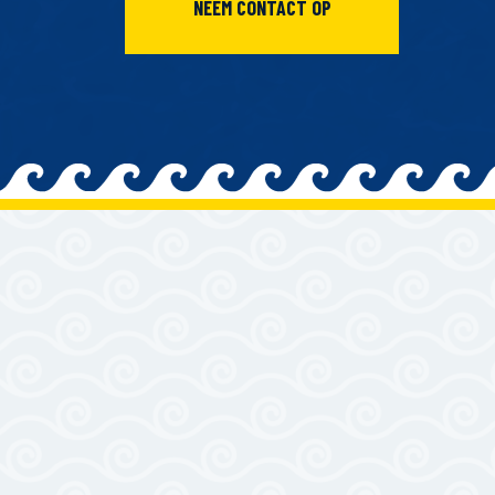
NEEM CONTACT OP