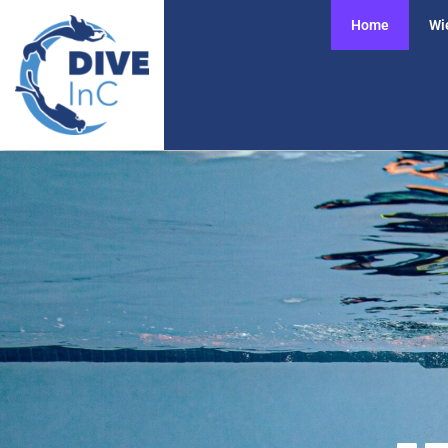
Home
Wie