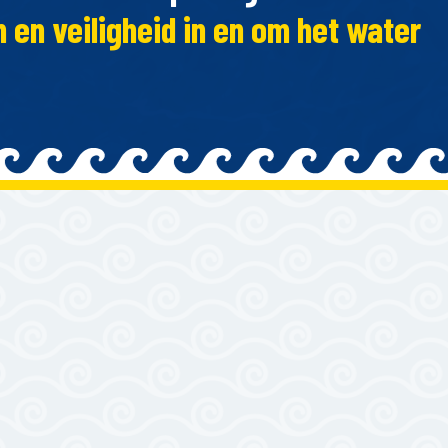
en veiligheid in en om het water