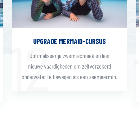
UPGRADE MERMAID-CURSUS
Optimaliseer je zwemtechniek en leer
nieuwe vaardigheden om zelfverzekerd
onderwater te bewegen als een zeemeermin.