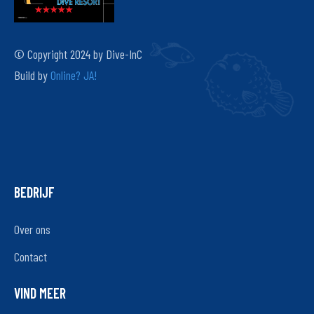
© Copyright 2024 by Dive-InC
Build by
Online? JA!
BEDRIJF
Over ons
Contact
VIND MEER