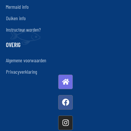
Mermaid info
Duiken info
Instructeur worden?
OVERIG
Algemene voorwaarden
Privacyverklaring