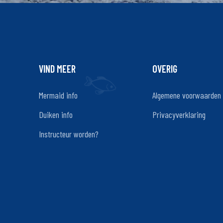
VIND MEER
OVERIG
Mermaid info
Algemene voorwaarden
Duiken info
Privacyverklaring
Instructeur worden?