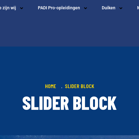
 zijn wij
PADI Pro-opleidingen
Duiken
HOME
SLIDER BLOCK
SLIDER BLOCK