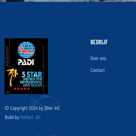
BEDRIJF
Over ons
Contact
© Copyright 2024 by Dive-InC
Build by
Online? JA!