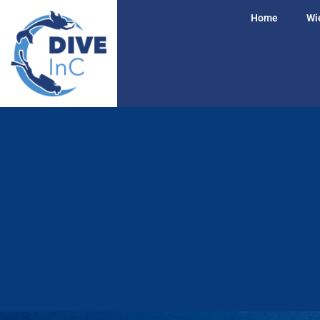
Home
Wie