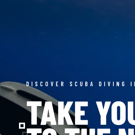
DISCOVER SCUBA DIVING 
TAKE YO