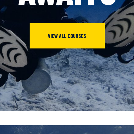
VIEW ALL COURSES