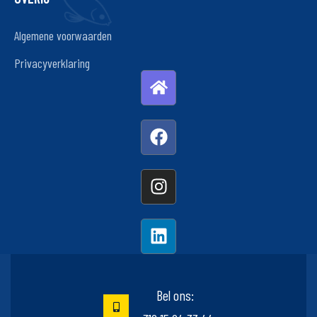
Algemene voorwaarden
Privacyverklaring
Bel ons: