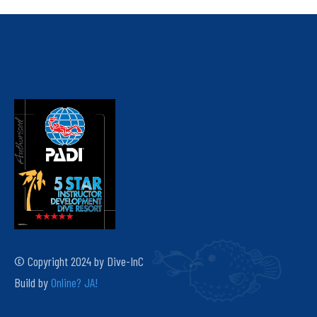
© Copyright 2024 by Dive-InC
Build by
Online? JA!