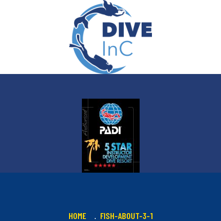
HOME
FISH-ABOUT-3-1