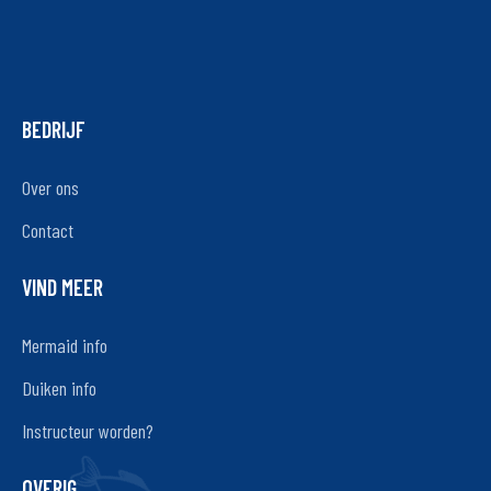
BEDRIJF
Over ons
Contact
VIND MEER
Mermaid info
Duiken info
Instructeur worden?
OVERIG