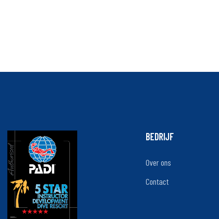
BEDRIJF
Over ons
Contact