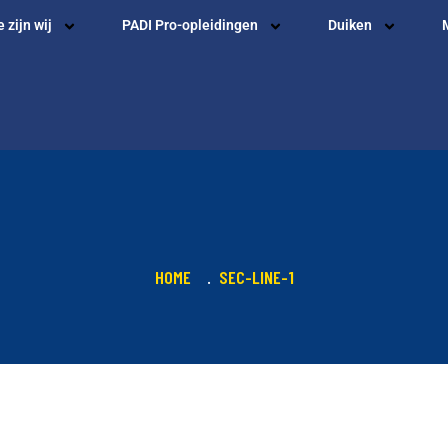
 zijn wij
PADI Pro-opleidingen
Duiken
HOME
SEC-LINE-1