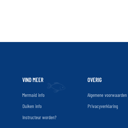
VIND MEER
OVERIG
Mermaid info
Algemene voorwaarden
Duiken info
Privacyverklaring
Instructeur worden?