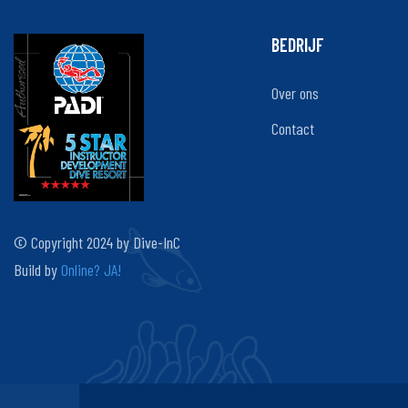
BEDRIJF
Over ons
Contact
© Copyright 2024 by Dive-InC
Build by
Online? JA!