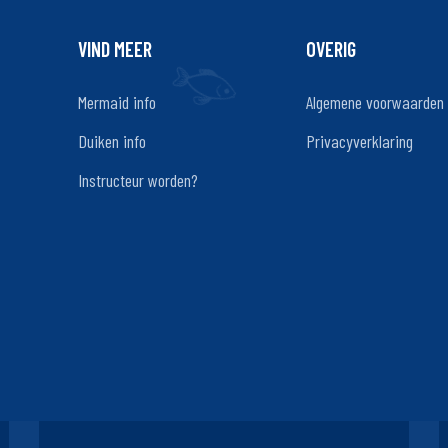
VIND MEER
OVERIG
Mermaid info
Algemene voorwaarden
Duiken info
Privacyverklaring
Instructeur worden?