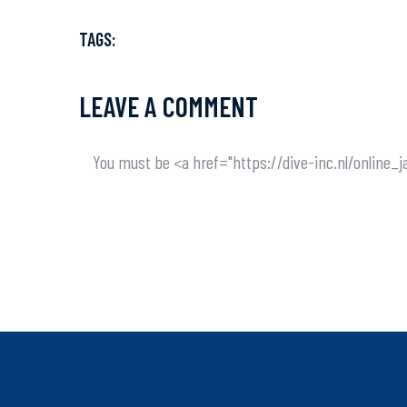
TAGS:
LEAVE A COMMENT
You must be <a href="https://dive-inc.nl/onli