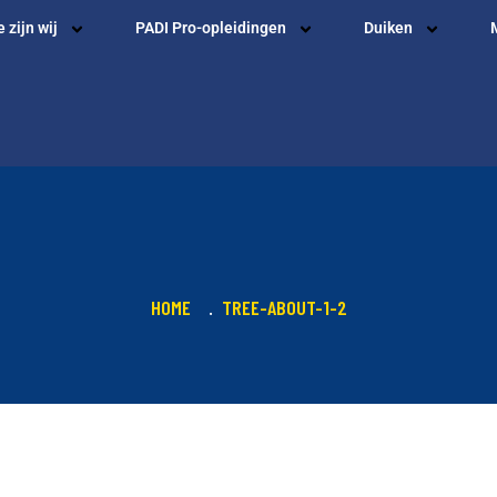
 zijn wij
PADI Pro-opleidingen
Duiken
HOME
TREE-ABOUT-1-2