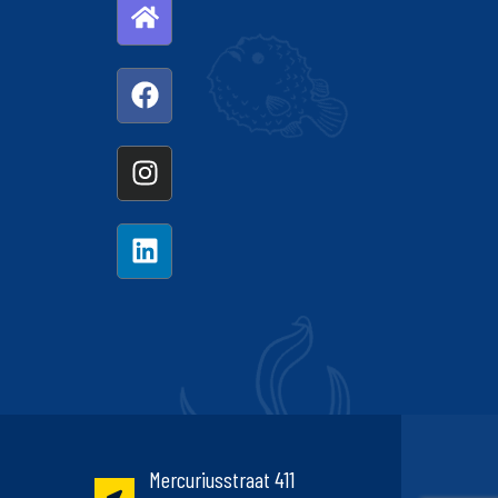
Mercuriusstraat 411