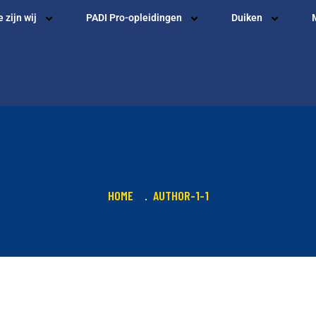
 zijn wij
PADI Pro-opleidingen
Duiken
HOME
AUTHOR-1-1