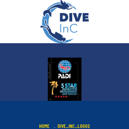
HOME
DIVE_INC_LOGO2