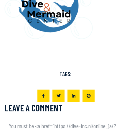
TAGS:
LEAVE A COMMENT
You must be <a href="https://dive-inc.nl/online_ja/?