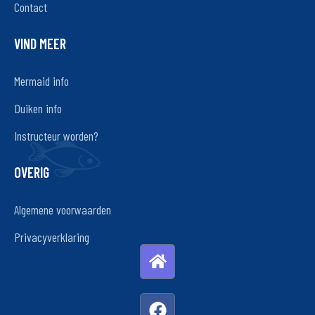
Contact
VIND MEER
Mermaid info
Duiken info
Instructeur worden?
OVERIG
Algemene voorwaarden
Privacyverklaring