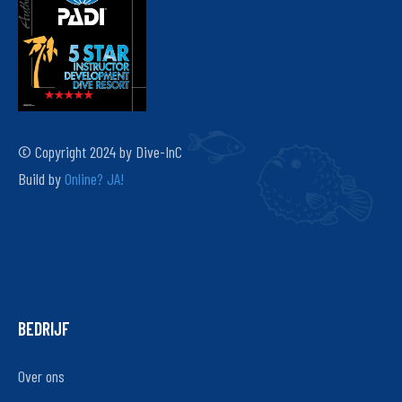
© Copyright 2024 by Dive-InC
Build by
Online? JA!
BEDRIJF
Over ons