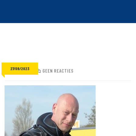
27/09/2023
ADMIN
GEEN REACTIES