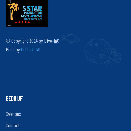
© Copyright 2024 by Dive-InC
Build by
Online? JA!
BEDRIJF
Over ons
Contact