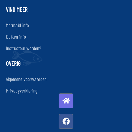
VIND MEER
Mermaid info
Duiken info
Instructeur worden?
OVERIG
Algemene voorwaarden
Privacyverklaring