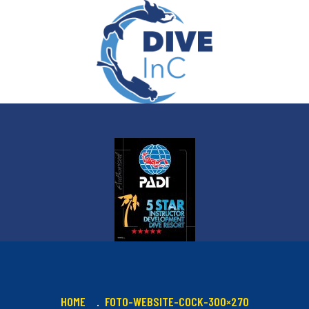
HOME
FOTO-WEBSITE-COCK-300×270