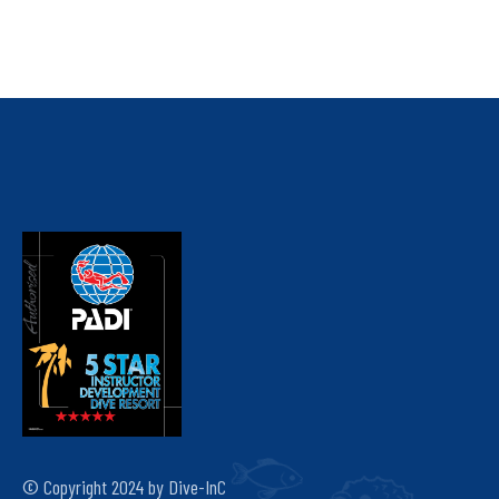
© Copyright 2024 by Dive-InC