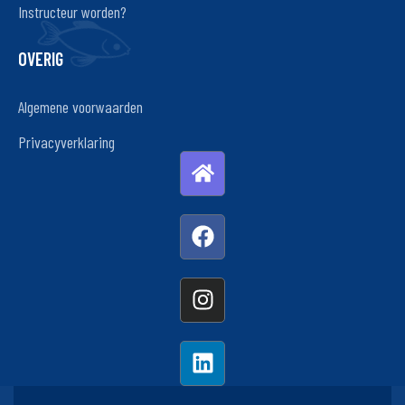
Instructeur worden?
OVERIG
Algemene voorwaarden
Privacyverklaring