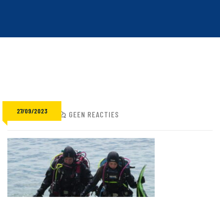
27/09/2023
ADMIN
GEEN REACTIES