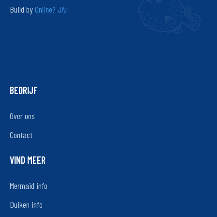
Build by
Online? JA!
BEDRIJF
Over ons
Contact
VIND MEER
Mermaid info
Duiken info