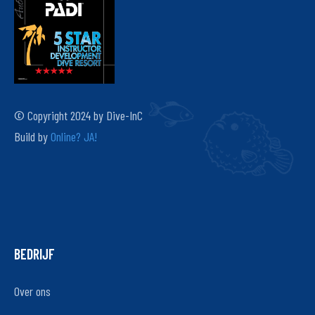
© Copyright 2024 by Dive-InC
Build by
Online? JA!
BEDRIJF
Over ons