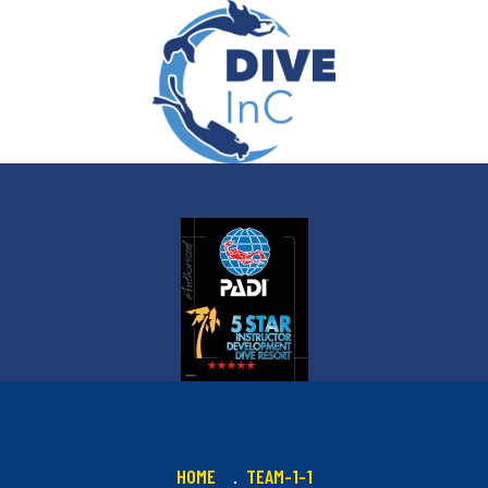
HOME
TEAM-1-1