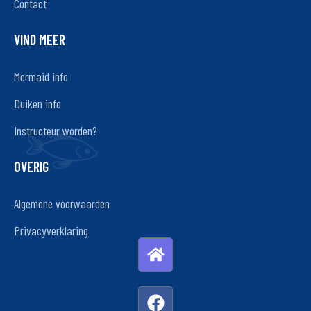
Contact
VIND MEER
Mermaid info
Duiken info
Instructeur worden?
OVERIG
Algemene voorwaarden
Privacyverklaring