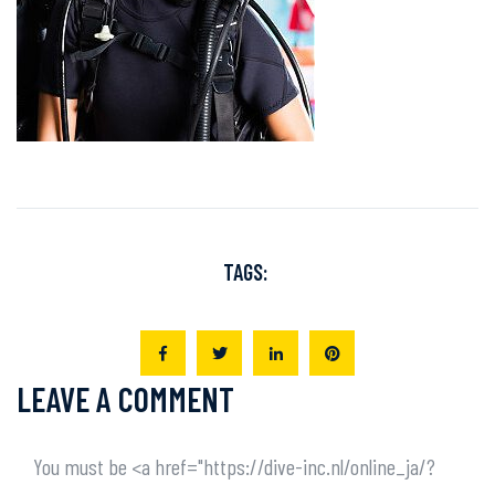
TAGS:
LEAVE A COMMENT
You must be <a href="https://dive-inc.nl/online_ja/?