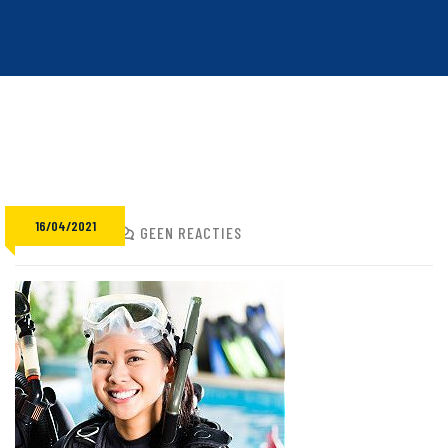
16/04/2021
ADMIN
GEEN REACTIES